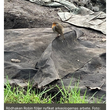
Rödhaken Robin följer nyfiket arkeologernas arbete. Foto: