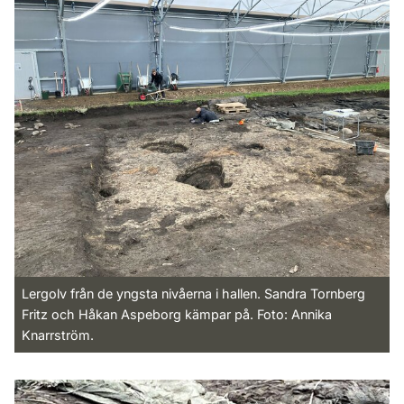
Lergolv från de yngsta nivåerna i hallen. Sandra Tornberg
Fritz och Håkan Aspeborg kämpar på. Foto: Annika
Knarrström.