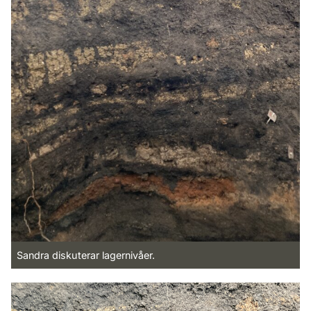
Sandra diskuterar lagernivåer.