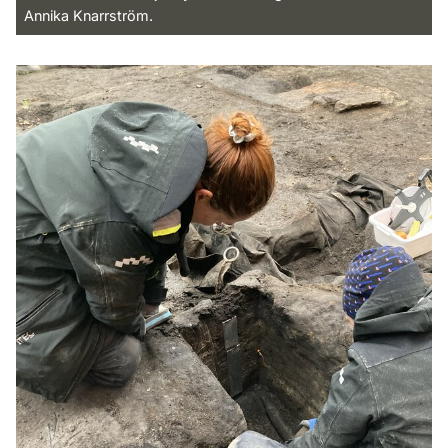
Annika Knarrström.