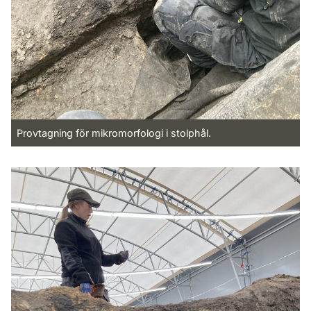
Provtagning för mikromorfologi i stolphål.