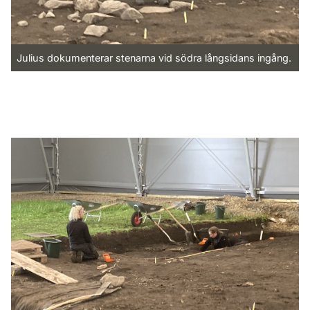
Julius dokumenterar stenarna vid södra långsidans ingång.