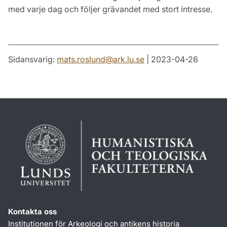
med varje dag och följer grävandet med stort intresse.
Sidansvarig:
mats.roslund
@
ark.lu
.
se
| 2023-04-26
Kontakta oss
Institutionen för Arkeologi och antikens historia