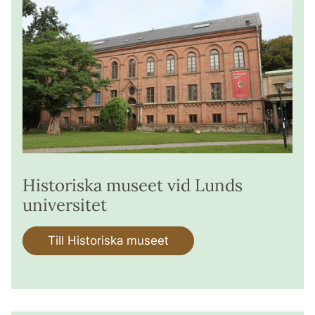
Historiska museet vid Lunds
universitet
Till Historiska museet