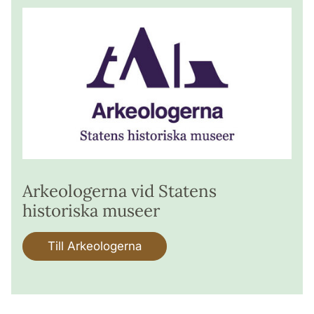
Arkeologerna vid Statens
historiska museer
Till Arkeologerna