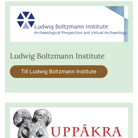
Ludwig Boltzmann Institute
Till Ludwig Boltzmann Institute