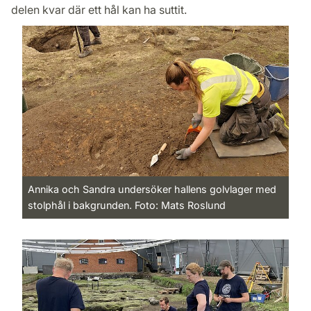
delen kvar där ett hål kan ha suttit.
Annika och Sandra undersöker hallens golvlager med
stolphål i bakgrunden. Foto: Mats Roslund