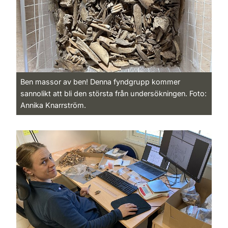
Ben massor av ben! Denna fyndgrupp kommer
sannolikt att bli den största från undersökningen. Foto:
Annika Knarrström.