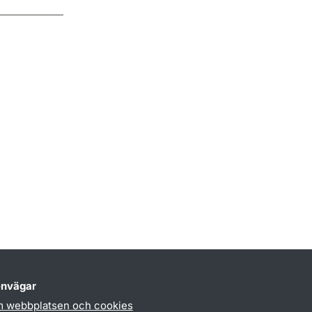
nvägar
 webbplatsen och cookies