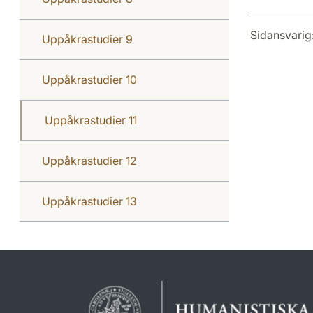
Sidansvarig
Uppåkrastudier 9
Uppåkrastudier 10
Uppåkrastudier 11
Uppåkrastudier 12
Uppåkrastudier 13