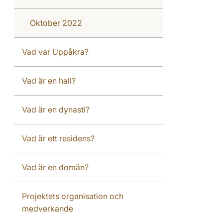
Oktober 2022
Vad var Uppåkra?
Vad är en hall?
Vad är en dynasti?
Vad är ett residens?
Vad är en domän?
Projektets organisation och
medverkande