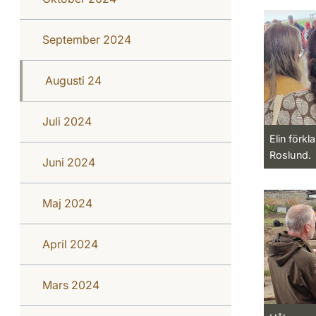
September 2024
Augusti 24
Juli 2024
Elin förkl
Roslund.
Juni 2024
Maj 2024
April 2024
Mars 2024