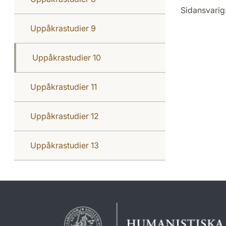
Sidansvarig
Uppåkrastudier 9
Uppåkrastudier 10
Uppåkrastudier 11
Uppåkrastudier 12
Uppåkrastudier 13