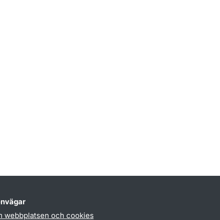
nvägar
 webbplatsen och cookies