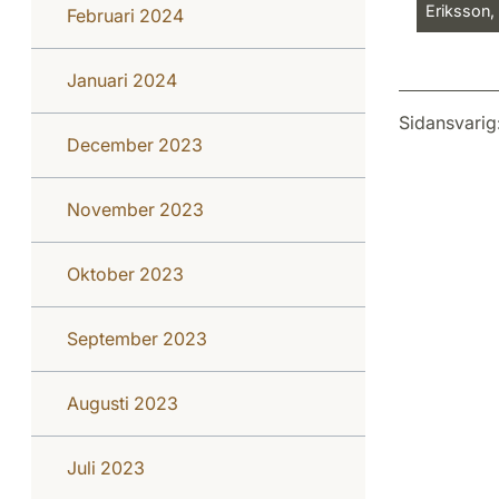
Eriksson,
Februari 2024
Januari 2024
Sidansvarig
December 2023
November 2023
Oktober 2023
September 2023
Augusti 2023
Juli 2023