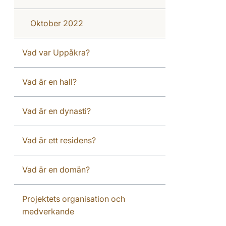
Oktober 2022
Vad var Uppåkra?
Vad är en hall?
Vad är en dynasti?
Vad är ett residens?
Vad är en domän?
Projektets organisation och
medverkande