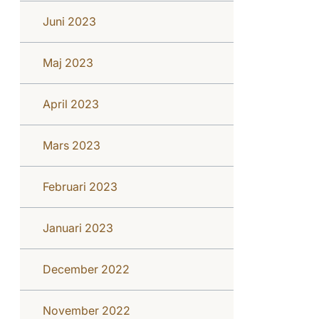
Juni 2023
Maj 2023
April 2023
Mars 2023
Februari 2023
Januari 2023
December 2022
November 2022