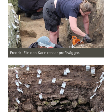
Fredrik, Elin och Karin rensar profilväggar.